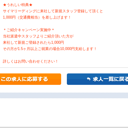
★うれしい特典★
サイマリーディングに来社して新規スタッフ登録して頂くと
1,000円（交通費相当）を差し上げます！
＊ご紹介キャンペーン実施中＊
当社派遣中スタッフよりご紹介頂いた方が
来社して新規ご登録されたら1,000円
その方が1.5ヶ月以上ご就業の場合10,000円支給します！
詳しくはお問い合わせください！