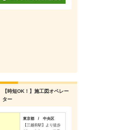
【時短OK！】施工図オペレー
ター
東京都 / 中央区
【三越前駅】より徒歩