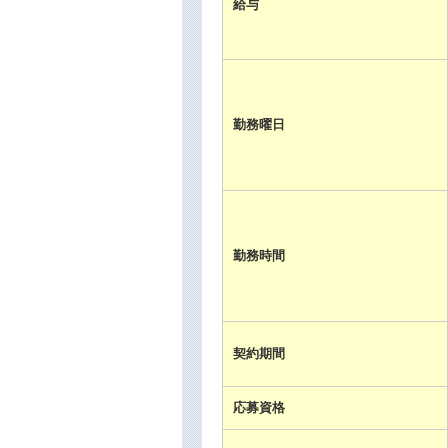
給与
勤務曜日
勤務時間
契約期間
応募資格