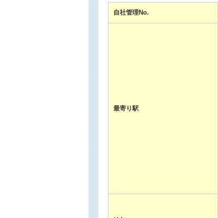
自社管理No.
最寄り駅