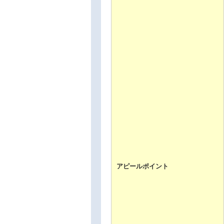
アピールポイント