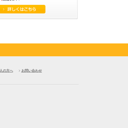
人の方へ
お問い合わせ