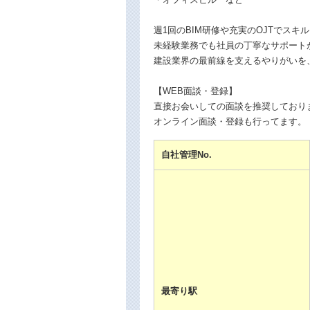
週1回のBIM研修や充実のOJTでスキ
未経験業務でも社員の丁寧なサポート
建設業界の最前線を支えるやりがいを
【WEB面談・登録】
直接お会いしての面談を推奨しており
オンライン面談・登録も行ってます。
自社管理No.
最寄り駅