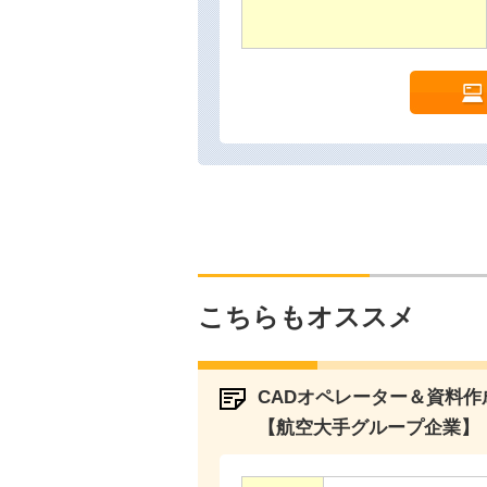
こちらもオススメ
CADオペレーター＆資料作
【航空大手グループ企業】