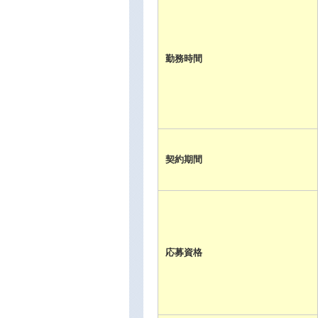
勤務時間
契約期間
応募資格