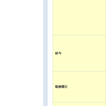
給与
勤務曜日