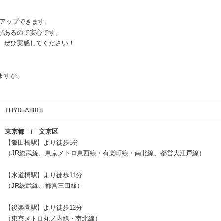
ルアップできます。
があるので安心です。
、ぜひ実感してください！
ますが、
THY05A8918
東京都 / 文京区
【飯田橋駅】より徒歩5分
（JR総武線、東京メトロ東西線・有楽町線・南北線、都営大江戸線）
【水道橋駅】より徒歩11分
（JR総武線、都営三田線）
【後楽園駅】より徒歩12分
（東京メトロ丸ノ内線・南北線）