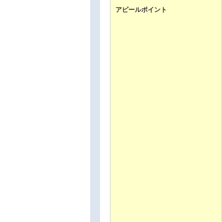
アピールポイント