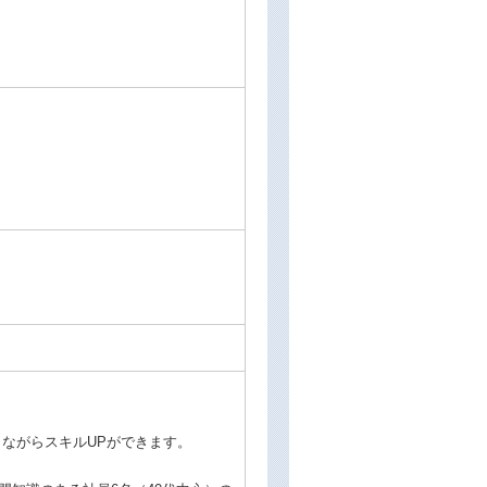
しながらスキルUPができます。