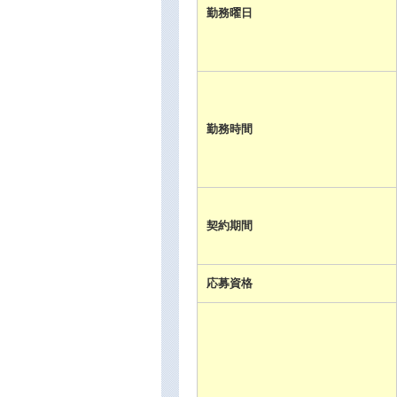
勤務曜日
勤務時間
契約期間
応募資格