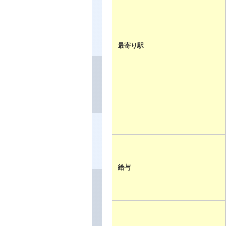
最寄り駅
給与