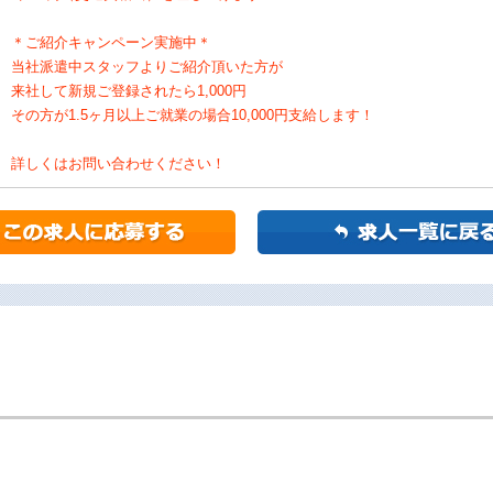
＊ご紹介キャンペーン実施中＊
当社派遣中スタッフよりご紹介頂いた方が
来社して新規ご登録されたら1,000円
その方が1.5ヶ月以上ご就業の場合10,000円支給します！
詳しくはお問い合わせください！