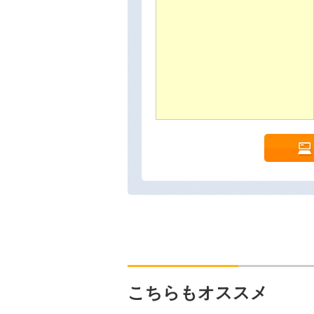
こちらもオススメ