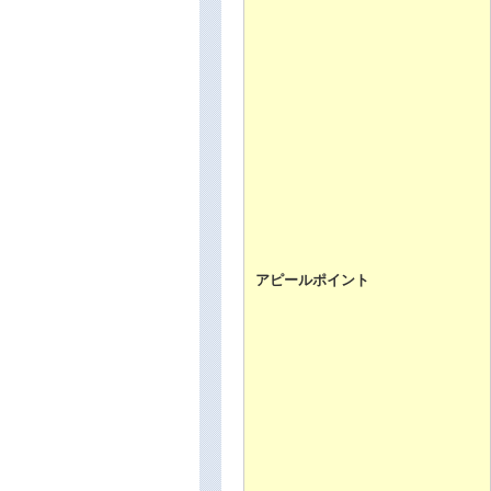
アピールポイント