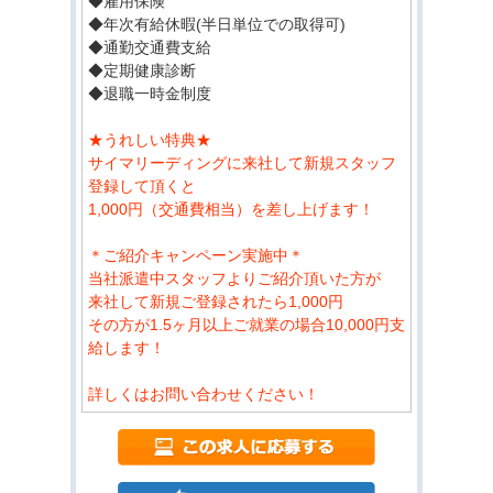
◆雇用保険
◆年次有給休暇(半日単位での取得可)
◆通勤交通費支給
◆定期健康診断
◆退職一時金制度
★うれしい特典★
サイマリーディングに来社して新規スタッフ
登録して頂くと
1,000円（交通費相当）を差し上げます！
＊ご紹介キャンペーン実施中＊
当社派遣中スタッフよりご紹介頂いた方が
来社して新規ご登録されたら1,000円
その方が1.5ヶ月以上ご就業の場合10,000円支
給します！
詳しくはお問い合わせください！