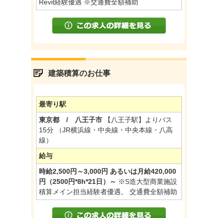
Revit経験優遇 ※交通費全額補助
建築積算のお仕事
最寄り駅
東京都 / 八王子市
【八王子駅】よりバス
15分 （JR横浜線・中央線・中央本線・八高
線）
給与
時給2,500円～3,000円 あるいは月給420,000
円（2500円*8h*21日）～
※S造大型商業施設
積算メイン担当経験者優遇。 交通費全額補助