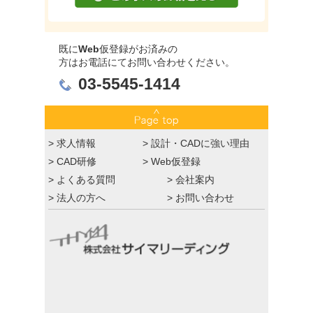
既に
Web
仮登録がお済みの
方はお電話にてお問い合わせください。
03-5545-1414
>
求人情報
>
設計・CADに強い理由
>
CAD研修
>
Web仮登録
>
よくある質問
>
会社案内
>
法人の方へ
>
お問い合わせ