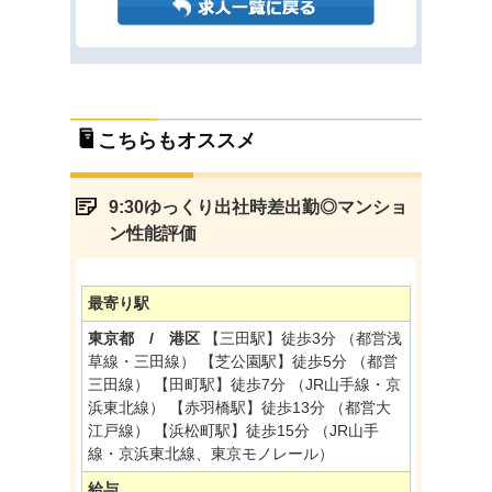
こちらもオススメ
9:30ゆっくり出社時差出勤◎マンショ
ン性能評価
最寄り駅
東京都 / 港区
【三田駅】徒歩3分 （都営浅
草線・三田線） 【芝公園駅】徒歩5分 （都営
三田線） 【田町駅】徒歩7分 （JR山手線・京
浜東北線） 【赤羽橋駅】徒歩13分 （都営大
江戸線） 【浜松町駅】徒歩15分 （JR山手
線・京浜東北線、東京モノレール）
給与