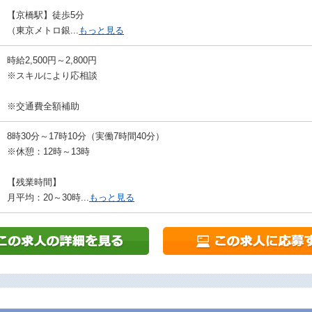
【京橋駅】徒歩5分
（東京メトロ銀...
もっと見る
時給2,500円～2,800円
※スキルにより応相談
※交通費全額補助
8時30分～17時10分（実働7時間40分）
※休憩：12時～13時
【残業時間】
月平均：20～30時...
もっと見る