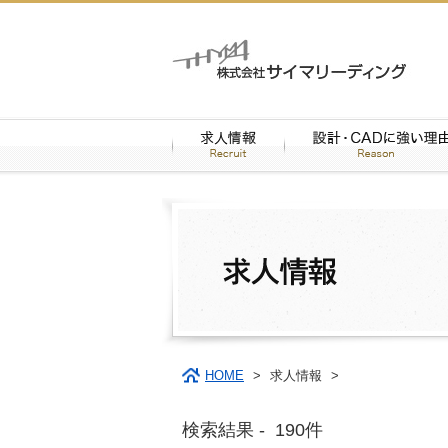
HOME
>
求人情報
>
検索結果 -
190
件