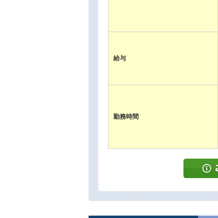
給与
勤務時間