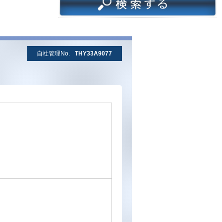
自社管理No.
THY33A9077