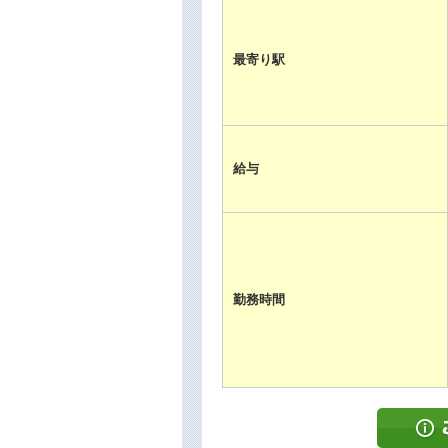
最寄り駅
給与
勤務時間