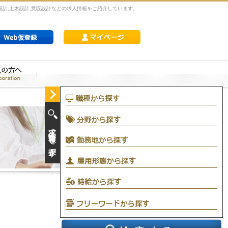
設計,土木設計,意匠設計などの求人情報をご紹介しています。
求人情報を探す